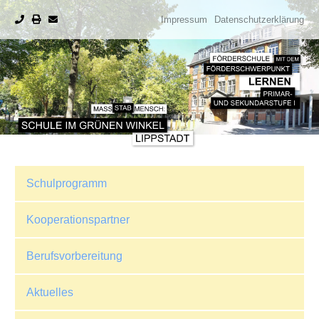
Impressum
Datenschutzerklärung
Schulprogramm
Kooperationspartner
Berufsvorbereitung
Aktuelles