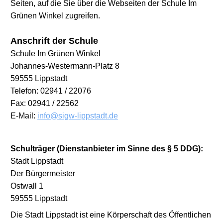
Seiten, auf die Sie über die Webseiten der Schule Im
Grünen Winkel zugreifen.
Anschrift der Schule
Schule Im Grünen Winkel
Johannes-Westermann-Platz 8
59555 Lippstadt
Telefon: 02941 / 22076
Fax: 02941 / 22562
E-Mail:
info@sigw-lippstadt.de
Schulträger (Dienstanbieter im Sinne des § 5 DDG):
Stadt Lippstadt
Der Bürgermeister
Ostwall 1
59555 Lippstadt
Die Stadt Lippstadt ist eine Körperschaft des Öffentlichen