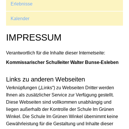
Erlebnisse
Kalender
IMPRESSUM
Verantwortlich für die Inhalte dieser Internetseite:
Kommissarischer Schulleiter Walter Bunse-Esleben
Links zu anderen Webseiten
Verknüpfungen („Links“) zu Webseiten Dritter werden
Ihnen als zusätzlicher Service zur Verfügung gestellt.
Diese Webseiten sind vollkommen unabhängig und
liegen außerhalb der Kontrolle der Schule Im Grünen
Winkel. Die Schule Im Grünen Winkel übernimmt keine
Gewährleistung für die Gestaltung und Inhalte dieser