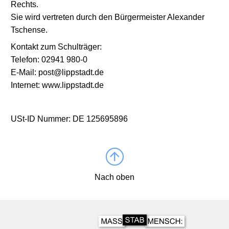
Rechts.
Sie wird vertreten durch den Bürgermeister Alexander
Tschense.
Kontakt zum Schulträger:
Telefon: 02941 980-0
E-Mail: post@lippstadt.de
Internet: www.lippstadt.de
USt-ID Nummer: DE 125695896
Nach oben