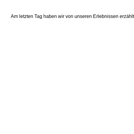
Am letzten Tag haben wir von unseren Erlebnissen erzählt