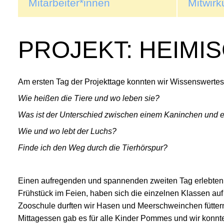
Mitarbeiter*innen
Mitwirk
PROJEKT: HEIMIS
Am ersten Tag der Projekttage konnten wir Wissenswertes
Wie heißen die Tiere und wo leben sie?
Was ist der Unterschied zwischen einem Kaninchen und
Wie und wo lebt der Luchs?
Finde ich den Weg durch die Tierhörspur?
Einen aufregenden und spannenden zweiten Tag erlebten w
Frühstück im Feien, haben sich die einzelnen Klassen a
Zooschule durften wir Hasen und Meerschweinchen fütter
Mittagessen gab es für alle Kinder Pommes und wir konnt