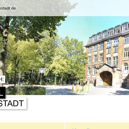
pstadt.de