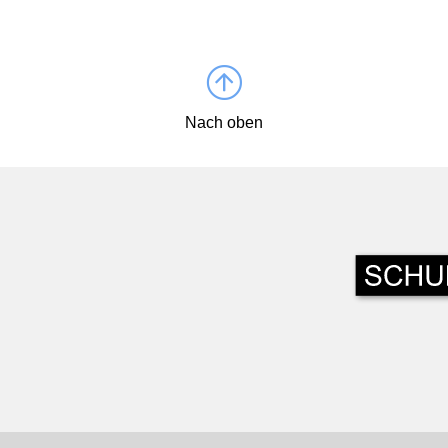
Nach oben