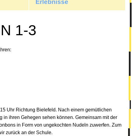
Erlebnisse
N 1-3
hren:
:15 Uhr Richtung Bielefeld. Nach einem gemütlichen
tag in ihren Gehegen sehen können. Gemeinsam mit der
gsbonbons in Form von ungekochten Nudeln zuwerfen. Zum
ir zurück an der Schule.