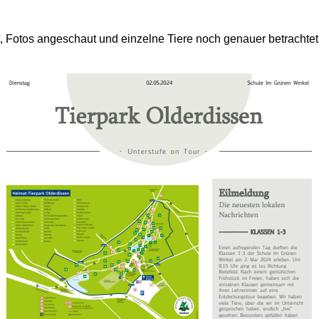
, Fotos angeschaut und einzelne Tiere noch genauer betrachtet