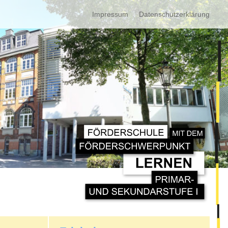
Impressum
Datenschutzerklärung