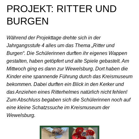
PROJEKT: RITTER UND
BURGEN
Während der Projekttage drehte sich in der
Jahrgangsstufe 4 alles um das Thema „Ritter und
Burgen“. Die Schüler
innen durften ihr eigenes Wappen
gestalten, haben getöpfert und alte Spiele gebastelt. Am
Mittwoch ging es dann zur Wewelsburg. Dort haben die
Kinder eine spannende Führung durch das Kreismuseum
bekommen. Dabei durften ein Blick in den Kerker und
das Anziehen eines Ritterhelmes natürlich nicht fehlen!
Zum Abschluss begaben sich die Schüler
innen noch auf
eine kleine Schatzssuche im Kreismuseum der
Wewelsburg.