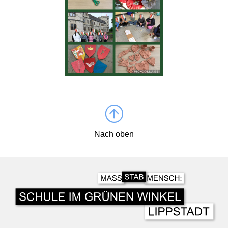
Nach oben