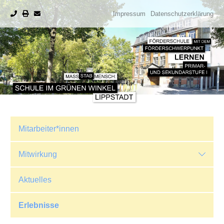
Impressum
Datenschutzerklärung
Mitarbeiter*innen
Mitwirkung
Aktuelles
Erlebnisse