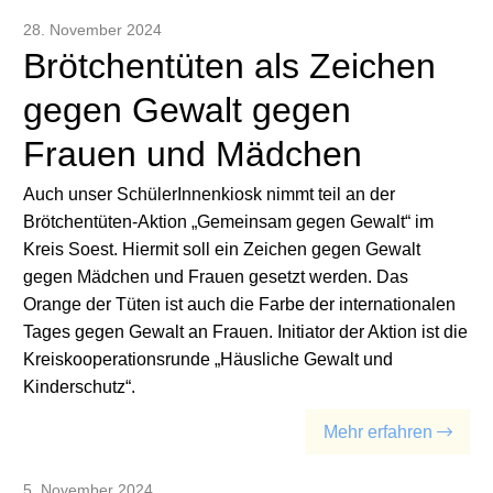
28. November 2024
Brötchentüten als Zeichen
gegen Gewalt gegen
Frauen und Mädchen
Auch unser SchülerInnenkiosk nimmt teil an der
Brötchentüten-Aktion „Gemeinsam gegen Gewalt“ im
Kreis Soest. Hiermit soll ein Zeichen gegen Gewalt
gegen Mädchen und Frauen gesetzt werden. Das
Orange der Tüten ist auch die Farbe der internationalen
Tages gegen Gewalt an Frauen. Initiator der Aktion ist die
Kreiskooperationsrunde „Häusliche Gewalt und
Kinderschutz“.
Mehr erfahren
5. November 2024