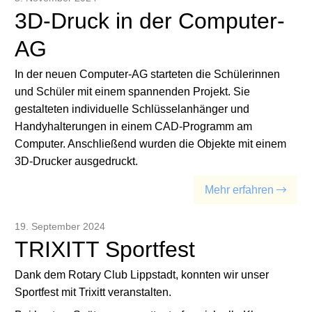
3D-Druck in der Computer-
AG
In der neuen Computer-AG starteten die Schülerinnen
und Schüler mit einem spannenden Projekt. Sie
gestalteten individuelle Schlüsselanhänger und
Handyhalterungen in einem CAD-Programm am
Computer. Anschließend wurden die Objekte mit einem
3D-Drucker ausgedruckt.
Mehr erfahren
19. September 2024
TRIXITT Sportfest
Dank dem Rotary Club Lippstadt, konnten wir unser
Sportfest mit Trixitt veranstalten.