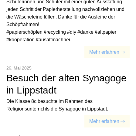
Schülerinnen und Schüler mit einer guten Ausstattung
jeden Schritt der Papierherstellung nachvollziehen und
die Wäscheleine füllen. Danke für die Ausleihe der
Schöpfrahmen!
#papierschöpfen #recycling #diy #danke #altpapier
#kooperation #ausaltmachneu
Mehr erfahren
26. Mai 2025
Besuch der alten Synagoge
in Lippstadt
Die Klasse 8c besuchte im Rahmen des
Religionsunterrichts die Synagoge in Lippstadt.
Mehr erfahren