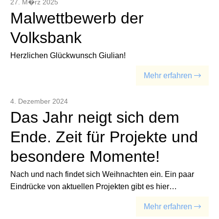
27. M�rz 2025
Malwettbewerb der
Volksbank
Herzlichen Glückwunsch Giulian!
Mehr erfahren
4. Dezember 2024
Das Jahr neigt sich dem
Ende. Zeit für Projekte und
besondere Momente!
Nach und nach findet sich Weihnachten ein. Ein paar
Eindrücke von aktuellen Projekten gibt es hier…
Mehr erfahren