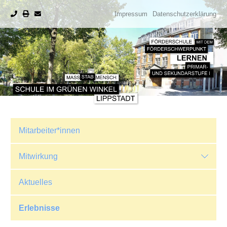
Impressum
Datenschutzerklärung
Mitarbeiter*innen
Mitwirkung
Aktuelles
Erlebnisse