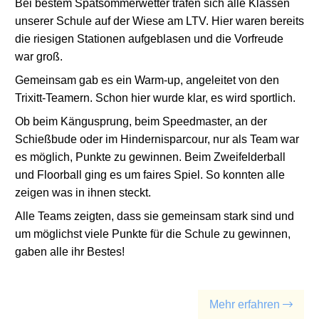
Bei bestem Spätsommerwetter trafen sich alle Klassen
unserer Schule auf der Wiese am LTV. Hier waren bereits
die riesigen Stationen aufgeblasen und die Vorfreude
war groß.
Gemeinsam gab es ein Warm-up, angeleitet von den
Trixitt-Teamern. Schon hier wurde klar, es wird sportlich.
Ob beim Kängusprung, beim Speedmaster, an der
Schießbude oder im Hindernisparcour, nur als Team war
es möglich, Punkte zu gewinnen. Beim Zweifelderball
und Floorball ging es um faires Spiel. So konnten alle
zeigen was in ihnen steckt.
Alle Teams zeigten, dass sie gemeinsam stark sind und
um möglichst viele Punkte für die Schule zu gewinnen,
gaben alle ihr Bestes!
Mehr erfahren